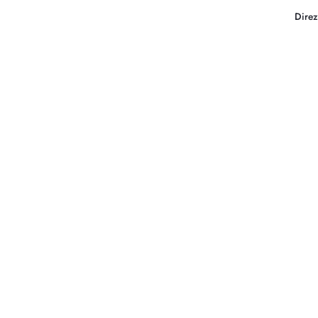
Direz