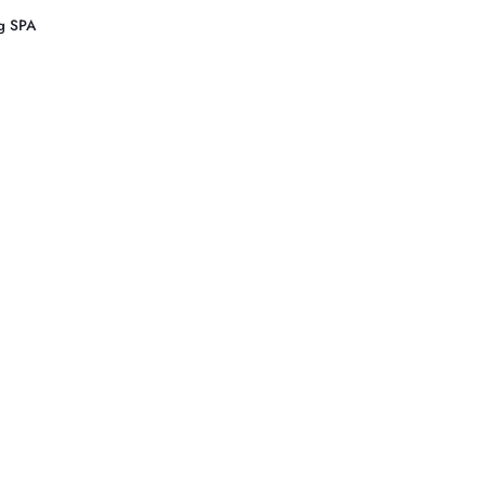
ng SPA